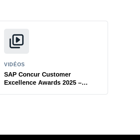
VIDÉOS
SAP Concur Customer
Excellence Awards 2025 –
Scania