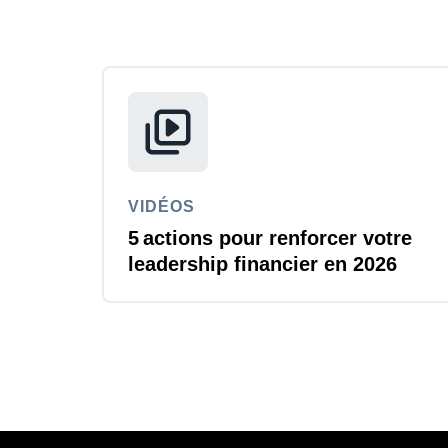
VIDÉOS
5 actions pour renforcer votre
leadership financier en 2026