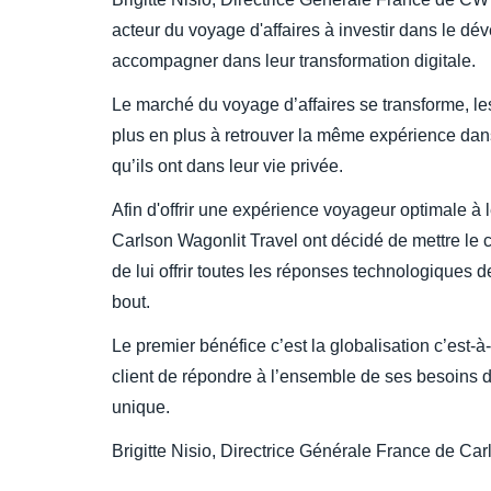
acteur du voyage d'affaires à investir dans le d
accompagner dans leur transformation digitale.
Le marché du voyage d’affaires se transforme, le
plus en plus à retrouver la même expérience dans
qu’ils ont dans leur vie privée.
Afin d'offrir une expérience voyageur optimale à
Carlson Wagonlit Travel ont décidé de mettre le c
de lui offrir toutes les réponses technologiques
bout.
Le premier bénéfice c’est la globalisation c’est-à
client de répondre à l’ensemble de ses besoins d
unique.
Brigitte Nisio, Directrice Générale France de Ca