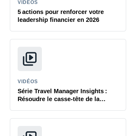
VIDÉOS
5 actions pour renforcer votre
leadership financier en 2026
VIDÉOS
Série Travel Manager Insights :
Résoudre le casse-tête de la
durabilité des voyages d'affaires