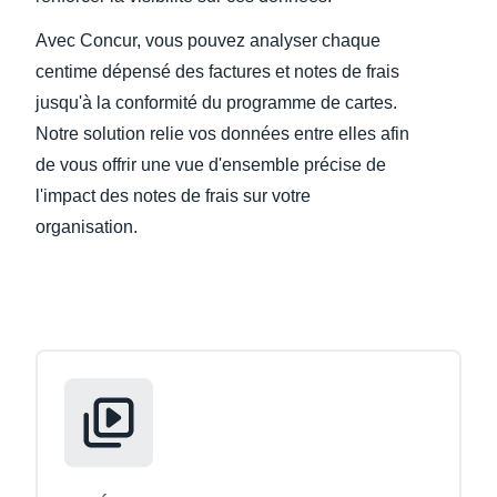
Avec Concur, vous pouvez analyser chaque
Finland (English)
centime dépensé des factures et notes de frais
Belgium (English)
jusqu'à la conformité du programme de cartes.
Notre solution relie vos données entre elles afin
España (Español)
de vous offrir une vue d'ensemble précise de
Norway (English)
l'impact des notes de frais sur votre
organisation.