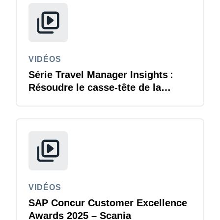
VIDÉOS
Série Travel Manager Insights :
Résoudre le casse-tête de la
durabilité des voyages d'affaires
VIDÉOS
SAP Concur Customer Excellence
Awards 2025 – Scania