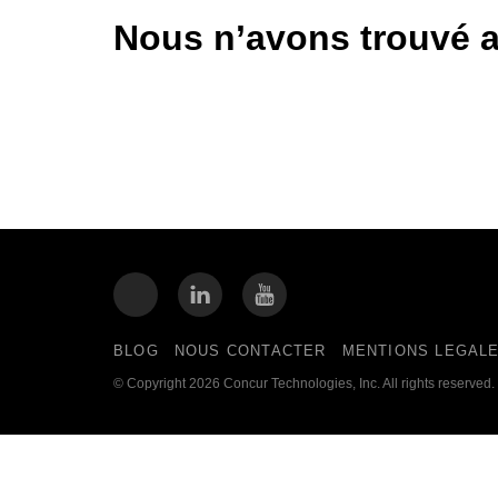
Nous n’avons trouvé a
BLOG
NOUS CONTACTER
MENTIONS LEGAL
© Copyright 2026 Concur Technologies, Inc. All rights reserved.