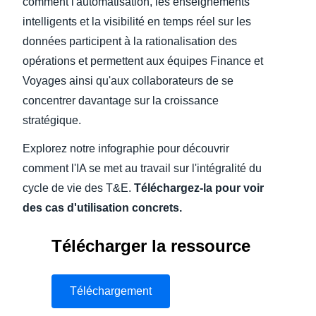
comment l'automatisation, les enseignements
intelligents et la visibilité en temps réel sur les
données participent à la rationalisation des
opérations et permettent aux équipes Finance et
Voyages ainsi qu'aux collaborateurs de se
concentrer davantage sur la croissance
stratégique.
Explorez notre infographie pour découvrir
comment l'IA se met au travail sur l'intégralité du
cycle de vie des T&E.
Téléchargez-la pour voir
des cas d'utilisation concrets.
Télécharger la ressource
Téléchargement