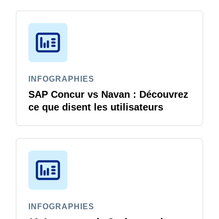
INFOGRAPHIES
SAP Concur vs Navan : Découvrez
ce que disent les utilisateurs
INFOGRAPHIES