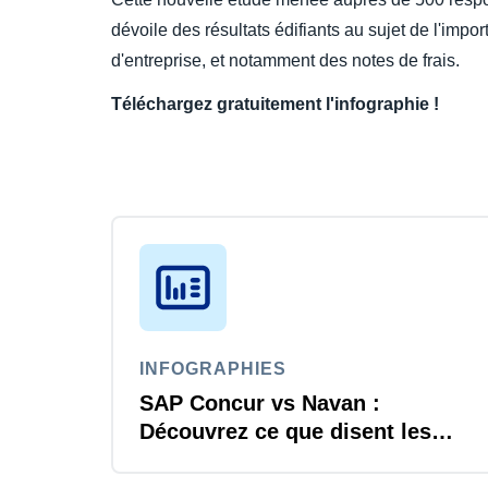
dévoile des résultats édifiants au sujet de l'imp
d'entreprise, et notamment des notes de frais.
Téléchargez gratuitement l'infographie !
INFOGRAPHIES
SAP Concur vs Navan :
Découvrez ce que disent les
utilisateurs