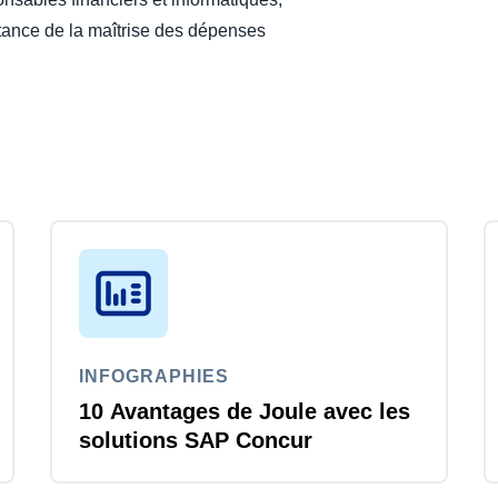
ortance de la maîtrise des dépenses
INFOGRAPHIES
10 Avantages de Joule avec les
solutions SAP Concur