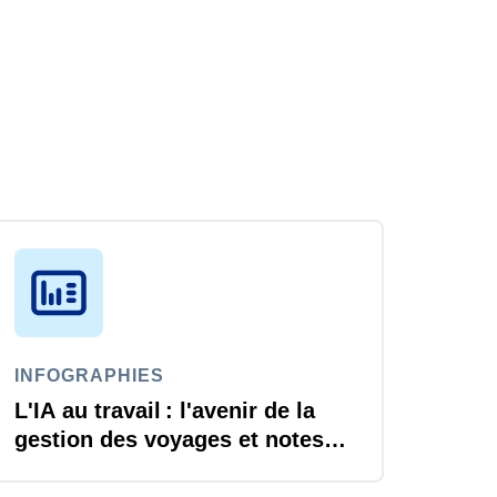
INFOGRAPHIES
L'IA au travail : l'avenir de la
gestion des voyages et notes
de frais est arrivé