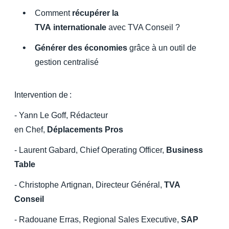
Comment
récupérer la
TVA internationale
avec TVA Conseil ?
Générer des économies
grâce à un outil de
gestion centralisé
Intervention de :
- Yann Le Goff, Rédacteur
en Chef,
Déplacements Pros
- Laurent Gabard, Chief Operating Officer,
Business
Table
- Christophe Artignan, Directeur Général,
TVA
Conseil
- Radouane Erras, Regional Sales Executive,
SAP