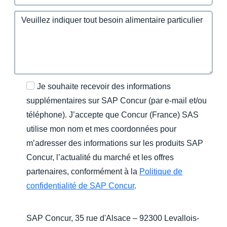
Je souhaite recevoir des informations
supplémentaires sur SAP Concur (par e-mail et/ou
téléphone). J’accepte que Concur (France) SAS
utilise mon nom et mes coordonnées pour
m’adresser des informations sur les produits SAP
Concur, l’actualité du marché et les offres
partenaires, conformément à la
Politique de
confidentialité de SAP Concur
.
SAP Concur, 35 rue d'Alsace – 92300 Levallois-