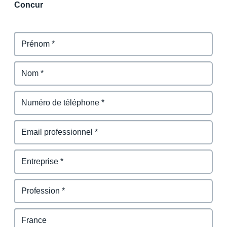
Concur