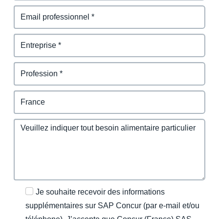
Je souhaite recevoir des informations
supplémentaires sur SAP Concur (par e-mail et/ou