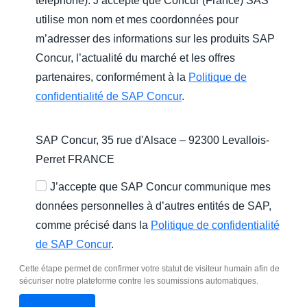
téléphone). J’accepte que Concur (France) SAS
utilise mon nom et mes coordonnées pour
m’adresser des informations sur les produits SAP
Concur, l’actualité du marché et les offres
partenaires, conformément à la
Politique de
confidentialité de SAP Concur
.
SAP Concur, 35 rue d'Alsace – 92300 Levallois-
Perret FRANCE
J’accepte que SAP Concur communique mes
données personnelles à d’autres entités de SAP,
comme précisé dans la
Politique de confidentialité
de SAP Concur
.
Cette étape permet de confirmer votre statut de visiteur humain afin de
sécuriser notre plateforme contre les soumissions automatiques.