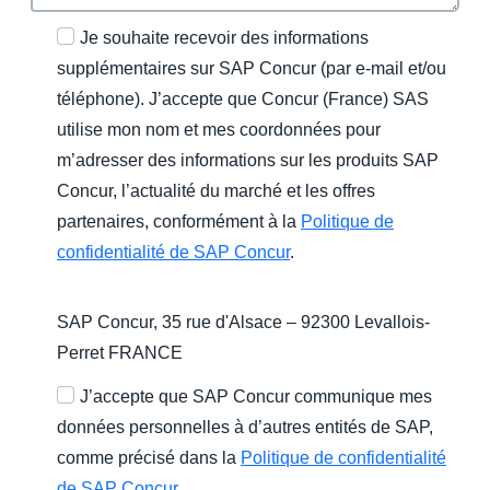
Je souhaite recevoir des informations
supplémentaires sur SAP Concur (par e-mail et/ou
téléphone). J’accepte que Concur (France) SAS
utilise mon nom et mes coordonnées pour
m’adresser des informations sur les produits SAP
Concur, l’actualité du marché et les offres
partenaires, conformément à la
Politique de
confidentialité de SAP Concur
.
SAP Concur, 35 rue d'Alsace – 92300 Levallois-
Perret FRANCE
J’accepte que SAP Concur communique mes
données personnelles à d’autres entités de SAP,
comme précisé dans la
Politique de confidentialité
de SAP Concur
.