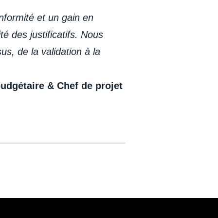
formité et un gain en
té des justificatifs. Nous
s, de la validation à la
udgétaire & Chef de projet