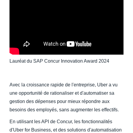
Finland (English)
Belgium (English)
España (Español)
Norway (English)
Lauréat du SAP Concur Innovation Award 2024
Avec la croissance rapide de l'entreprise, Uber a vu
une opportunité de rationaliser et d'automatiser sa
gestion des dépenses pour mieux répondre aux
besoins des employés, sans augmenter les effectifs.
En utilisant les API de Concur, les fonctionnalités
d'Uber for Business, et des solutions d'automatisation