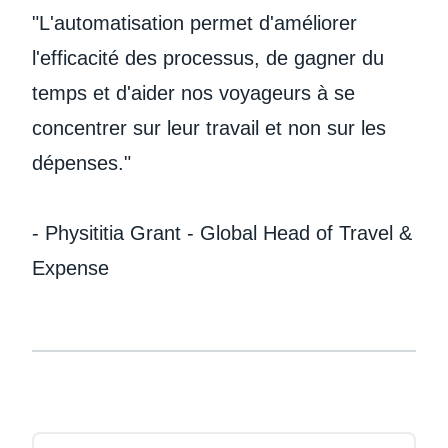
"L'automatisation permet d'améliorer
l'efficacité des processus, de gagner du
temps et d'aider nos voyageurs à se
concentrer sur leur travail et non sur les
dépenses."
- Physititia Grant - Global Head of Travel &
Expense