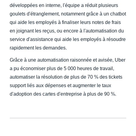
développées en interne, l'équipe a réduit plusieurs
goulets d'étranglement, notamment grâce à un chatbot
qui aide les employés à finaliser leurs notes de frais
en joignant les reçus, ou encore à l'automatisation du
service d'assistance qui aide les employés à résoudre
rapidement les demandes.
Grâce à une automatisation raisonnée et avisée, Uber
a pu économiser plus de 5 000 heures de travail,
automatiser la résolution de plus de 70 % des tickets
support liés aux dépenses et augmenter le taux
d'adoption des cartes d'entreprise à plus de 90 %.