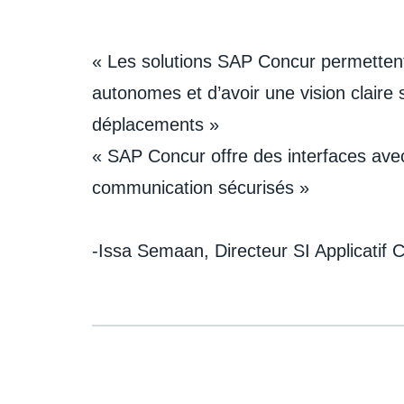
« Les solutions SAP Concur permettent
autonomes et d’avoir une vision claire s
déplacements »
« SAP Concur offre des interfaces ave
communication sécurisés »
-Issa Semaan​, Directeur SI Applicatif