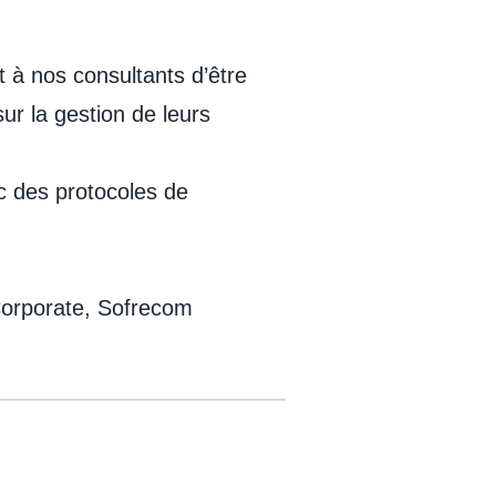
 à nos consultants d’être
ur la gestion de leurs
c des protocoles de
 Corporate, Sofrecom