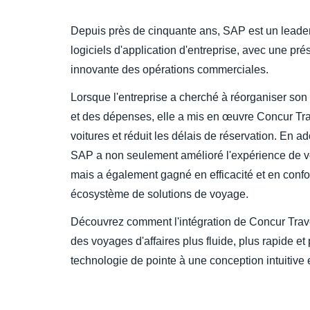
Depuis près de cinquante ans, SAP est un leade
logiciels d'application d'entreprise, avec une p
innovante des opérations commerciales.
Lorsque l'entreprise a cherché à réorganiser so
et des dépenses, elle a mis en œuvre Concur Trave
voitures et réduit les délais de réservation. En a
SAP a non seulement amélioré l'expérience de 
mais a également gagné en efficacité et en conf
écosystème de solutions de voyage.
​Découvrez comment l'intégration de Concur Trav
des voyages d'affaires plus fluide, plus rapide e
technologie de pointe à une conception intuitive et 