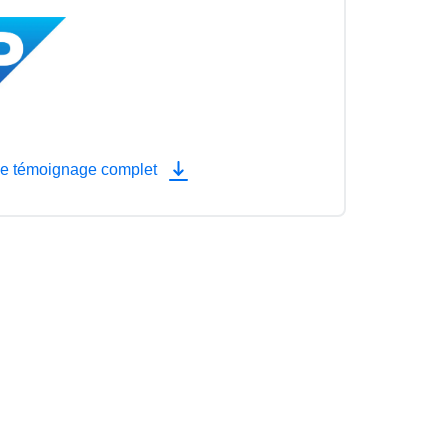
le témoignage complet