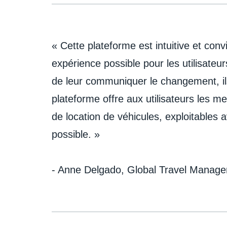
« Cette plateforme est intuitive et convi
expérience possible pour les utilisateu
de leur communiquer le changement, ils
plateforme offre aux utilisateurs les me
de location de véhicules, exploitables 
possible. »
- Anne Delgado, Global Travel Manage