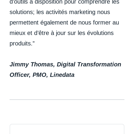
d’outils à disposition pour comprendre les
solutions; les activités marketing nous
permettent également de nous former au
mieux et d’être à jour sur les évolutions
produits.”
Jimmy Thomas, Digital Transformation
Officer, PMO, Linedata