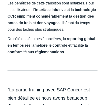
Les bénéfices de cette transition sont notables. Pour
les utilisateurs,
l'interface intuitive et la technologie
OCR simplifient considérablement la gestion des
notes de frais et des voyages
, libérant du temps
pour des tâches plus stratégiques.
Du côté des équipes financières,
le reporting global
en temps réel améliore le contrôle et facilite la
conformité aux réglementations
.
“La partie training avec SAP Concur est
bien détaillée et nous avons beaucoup