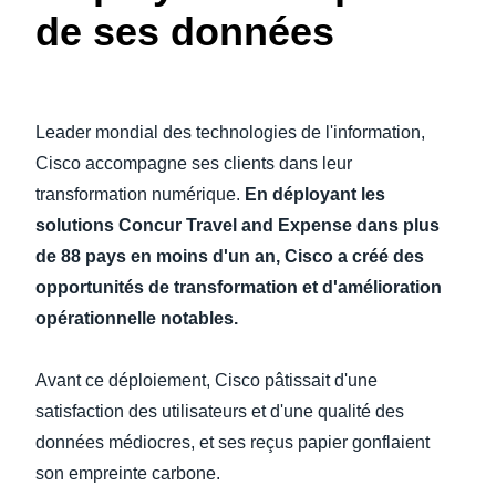
de ses données
Finland (English)
Belgium (English)
Leader mondial des technologies de l'information,
España (Español)
Cisco accompagne ses clients dans leur
Norway (English)
transformation numérique.
En déployant les
solutions Concur Travel and Expense dans plus
de 88 pays en moins d'un an, Cisco a créé des
opportunités de transformation et d'amélioration
opérationnelle notables.
Avant ce déploiement, Cisco pâtissait d'une
satisfaction des utilisateurs et d'une qualité des
données médiocres, et ses reçus papier gonflaient
son empreinte carbone.