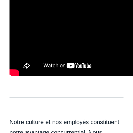
Notre culture et nos employés constituent
notre avantage concurrentiel. Nous