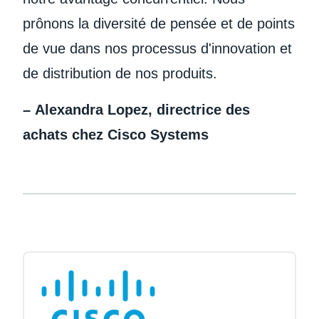
prônons la diversité de pensée et de points
de vue dans nos processus d'innovation et
de distribution de nos produits.
– Alexandra Lopez, directrice des
achats chez Cisco Systems