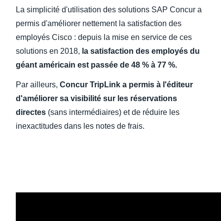
La simplicité d'utilisation des solutions SAP Concur a
permis d'améliorer nettement la satisfaction des
employés Cisco : depuis la mise en service de ces
solutions en 2018,
la satisfaction des employés du
géant américain est passée de 48 % à 77 %.
Par ailleurs,
Concur TripLink a permis à l'éditeur
d'améliorer sa visibilité sur les réservations
directes
(sans intermédiaires) et de réduire les
inexactitudes dans les notes de frais.