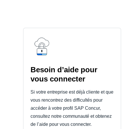
Besoin d’aide pour
vous connecter
Si votre entreprise est déjà cliente et que
vous rencontrez des difficultés pour
accéder à votre profil SAP Concur,
consultez notre communauté et obtenez
de l’aide pour vous connecter.