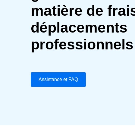
matière de frai
déplacements
professionnels
Assistance et FAQ