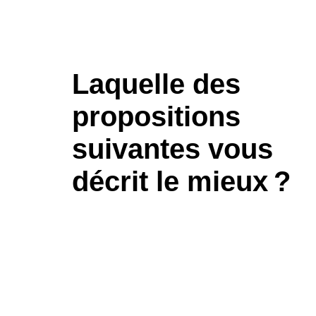
Laquelle des
propositions
suivantes vous
décrit le mieux ?