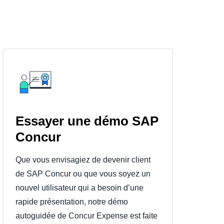
Essayer une démo SAP
Concur
Que vous envisagiez de devenir client
de SAP Concur ou que vous soyez un
nouvel utilisateur qui a besoin d’une
rapide présentation, notre démo
autoguidée de Concur Expense est faite