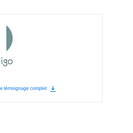
le témoignage complet