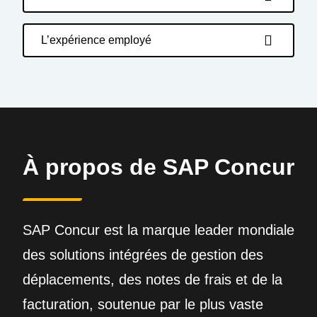
L’expérience employé
À propos de SAP Concur
SAP Concur est la marque leader mondiale
des solutions intégrées de gestion des
déplacements, des notes de frais et de la
facturation, soutenue par le plus vaste