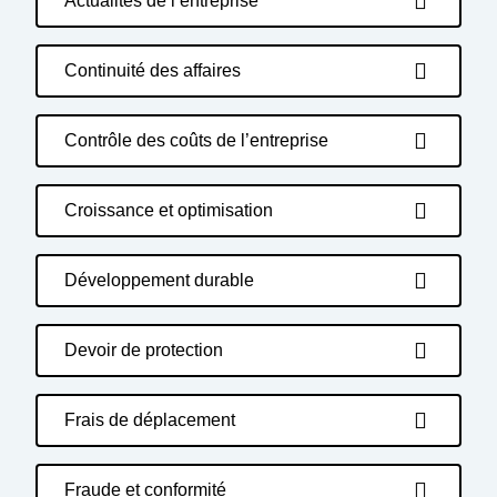
Actualités de l’entreprise
Continuité des affaires
Contrôle des coûts de l’entreprise
Croissance et optimisation
Développement durable
Devoir de protection
Frais de déplacement
Fraude et conformité