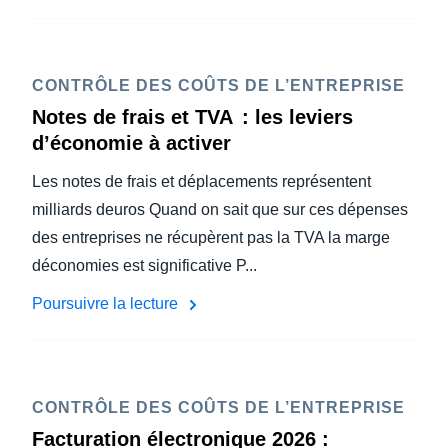
CONTRÔLE DES COÛTS DE L’ENTREPRISE
Notes de frais et TVA : les leviers
d’économie à activer
Les notes de frais et déplacements représentent
milliards deuros Quand on sait que sur ces dépenses
des entreprises ne récupèrent pas la TVA la marge
déconomies est significative P...
Poursuivre la lecture
CONTRÔLE DES COÛTS DE L’ENTREPRISE
Facturation électronique 2026 :