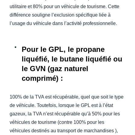
utilitaire et 80% pour un véhicule de tourisme. Cette
différence souligne l’exclusion spécifique liée à
l’usage du véhicule dans l’activité professionnelle.
Pour le GPL, le propane
liquéfié, le butane liquéfié ou
le GVN (gaz naturel
comprimé)
:
100% de la TVA est récupérable, quel que soit le type
de véhicule. Toutefois, lorsque le GPL est à l’état
gazeux, la TVA n’est récupérable qu’à 50% pour les
véhicules de tourisme (contre 100% pour les
véhicules destinés au transport de marchandises ),