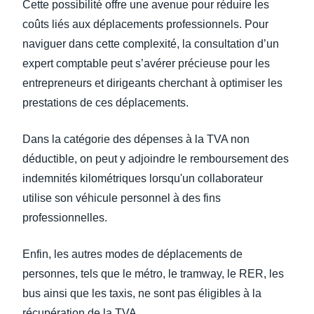
Cette possibilité offre une avenue pour réduire les
coûts liés aux déplacements professionnels. Pour
naviguer dans cette complexité, la consultation d’un
expert comptable peut s’avérer précieuse pour les
entrepreneurs et dirigeants cherchant à optimiser les
prestations de ces déplacements.
Dans la catégorie des dépenses à la TVA non
déductible, on peut y adjoindre le remboursement des
indemnités kilométriques lorsqu'un collaborateur
utilise son véhicule personnel à des fins
professionnelles.
Enfin, les autres modes de déplacements de
personnes, tels que le métro, le tramway, le RER, les
bus ainsi que les taxis, ne sont pas éligibles à la
récupération de la TVA.