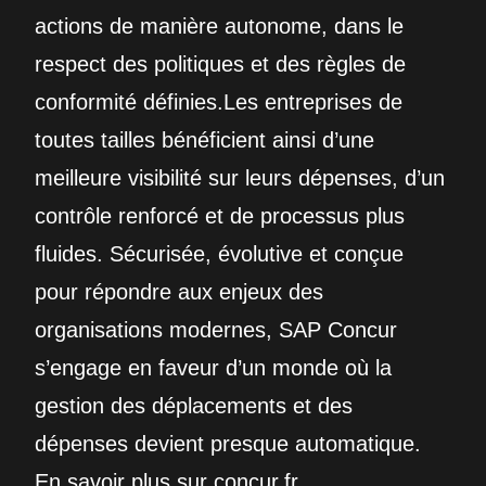
actions de manière autonome, dans le
respect des politiques et des règles de
conformité définies.Les entreprises de
toutes tailles bénéficient ainsi d’une
meilleure visibilité sur leurs dépenses, d’un
contrôle renforcé et de processus plus
fluides. Sécurisée, évolutive et conçue
pour répondre aux enjeux des
organisations modernes, SAP Concur
s’engage en faveur d’un monde où la
gestion des déplacements et des
dépenses devient presque automatique.
En savoir plus sur concur.fr.