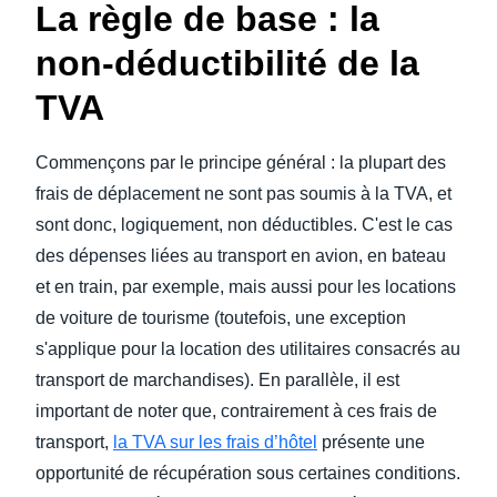
La règle de base : la
non-déductibilité de la
TVA
Commençons par le principe général : la plupart des
frais de déplacement ne sont pas soumis à la TVA, et
sont donc, logiquement, non déductibles. C'est le cas
des dépenses liées au transport en avion, en bateau
et en train, par exemple, mais aussi pour les locations
de voiture de tourisme (toutefois, une exception
s'applique pour la location des utilitaires consacrés au
transport de marchandises). En parallèle, il est
important de noter que, contrairement à ces frais de
transport,
la TVA sur les frais d’hôtel
présente une
opportunité de récupération sous certaines conditions.