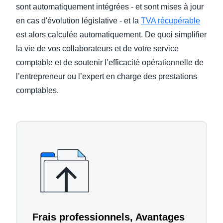
sont automatiquement intégrées - et sont mises à jour
en cas d'évolution législative - et la
TVA récupérable
est alors calculée automatiquement. De quoi simplifier
la vie de vos collaborateurs et de votre service
comptable et de soutenir l’efficacité opérationnelle de
l’entrepreneur ou l’expert en charge des prestations
comptables.
Frais professionnels, Avantages