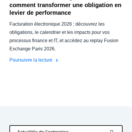
comment transformer une obligation en
levier de performance
Facturation électronique 2026 : découvrez les
obligations, le calendrier et les impacts pour vos
processus finance et IT, et accédez au replay Fusion
Exchange Paris 2026.
Poursuivre la lecture