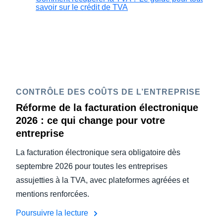
savoir sur le crédit de TVA
CONTRÔLE DES COÛTS DE L’ENTREPRISE
Réforme de la facturation électronique
2026 : ce qui change pour votre
entreprise
La facturation électronique sera obligatoire dès
septembre 2026 pour toutes les entreprises
assujetties à la TVA, avec plateformes agréées et
mentions renforcées.
Poursuivre la lecture