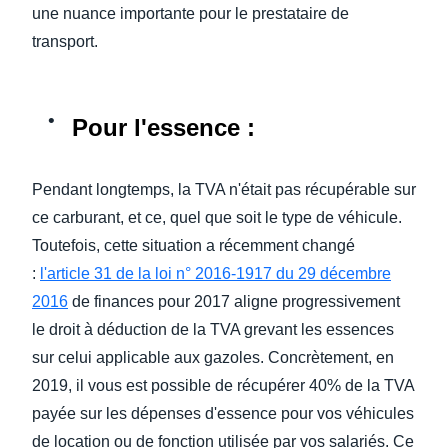
une nuance importante pour le prestataire de
transport.
Pour l'essence
:
Pendant longtemps, la TVA n'était pas récupérable sur
ce carburant, et ce, quel que soit le type de véhicule.
Toutefois, cette situation a récemment changé
:
l'article 31 de la loi n° 2016-1917 du 29 décembre
2016
de finances pour 2017 aligne progressivement
le droit à déduction de la TVA grevant les essences
sur celui applicable aux gazoles. Concrètement, en
2019, il vous est possible de récupérer 40% de la TVA
payée sur les dépenses d'essence pour vos véhicules
de location ou de fonction utilisée par vos salariés. Ce