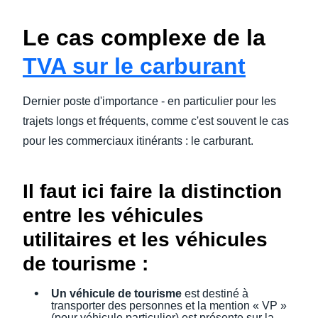
Le cas complexe de la
TVA sur le carburant
Dernier poste d'importance - en particulier pour les
trajets longs et fréquents, comme c'est souvent le cas
pour les commerciaux itinérants : le carburant.
Il faut ici faire la distinction
entre les véhicules
utilitaires et les véhicules
de tourisme :
Un véhicule de tourisme
est destiné à
transporter des personnes et la mention « VP »
(pour véhicule particulier) est présente sur la