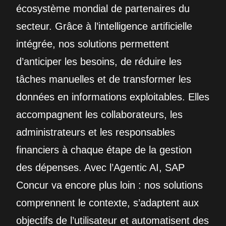
écosystème mondial de partenaires du
secteur. Grâce à l’intelligence artificielle
intégrée, nos solutions permettent
d’anticiper les besoins, de réduire les
tâches manuelles et de transformer les
données en informations exploitables. Elles
accompagnent les collaborateurs, les
administrateurs et les responsables
financiers à chaque étape de la gestion
des dépenses. Avec l’Agentic AI, SAP
Concur va encore plus loin : nos solutions
comprennent le contexte, s’adaptent aux
objectifs de l’utilisateur et automatisent des