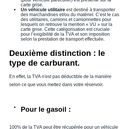
carte grise.
Un véhicule utilitaire
est destiné à transporter
des marchandises et/ou du matériel. C'est le cas
des utilitaires, camions et camionnettes pour
lesquels on retrouve la mention « VU » sur la
carte grise. Cette catégorisation est cruciale
pour l’exigibilité de la TVA et son imposition
selon la prestation de transport effectuée.
Deuxième distinction : le
type de carburant.
En effet, la TVA n'est pas déductible de la manière
selon ce que vous mettez dans votre réservoir.
Pour le gasoil
:
100% de la TVA peut être récupérée pour un véhicule