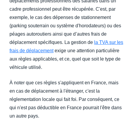
déplacements professionnels des salariés dans un
cadre professionnel peut être récupérée. C'est, par
exemple, le cas des dépenses de stationnement
(parking souterrain ou système d'horodateurs) ou des
péages autoroutiers ainsi que d’autres frais de
déplacement spécifiques. La gestion de
la TVA sur les
frais de déplacement
exige une attention particulière
aux règles applicables, et ce, quel que soit le type de
véhicule utilisé.
À noter que ces règles s'appliquent en France, mais
en cas de déplacement à l'étranger, c'est la
réglementation locale qui fait foi. Par conséquent, ce
qui n'est pas déductible en France pourrait l'être dans
un autre pays.