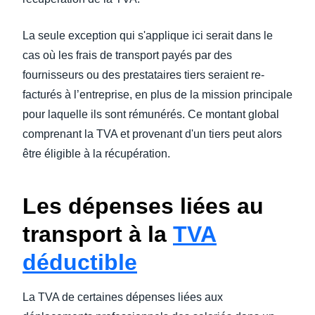
La seule exception qui s'applique ici serait dans le
cas où les frais de transport payés par des
fournisseurs ou des prestataires tiers seraient re-
facturés à l’entreprise, en plus de la mission principale
pour laquelle ils sont rémunérés. Ce montant global
comprenant la TVA et provenant d'un tiers peut alors
être éligible à la récupération.
Les dépenses liées au
transport à la
TVA
déductible
La TVA de certaines dépenses liées aux