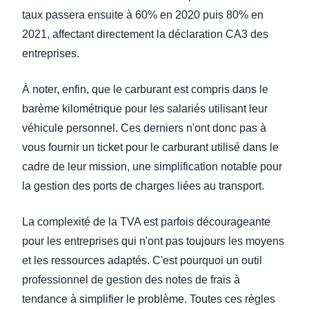
taux passera ensuite à 60% en 2020 puis 80% en
2021, affectant directement la déclaration CA3 des
entreprises.
À noter, enfin, que le carburant est compris dans le
barème kilométrique pour les salariés utilisant leur
véhicule personnel. Ces derniers n'ont donc pas à
vous fournir un ticket pour le carburant utilisé dans le
cadre de leur mission, une simplification notable pour
la gestion des ports de charges liées au transport.
La complexité de la TVA est parfois décourageante
pour les entreprises qui n'ont pas toujours les moyens
et les ressources adaptés. C'est pourquoi un outil
professionnel de gestion des notes de frais à
tendance à simplifier le problème. Toutes ces règles