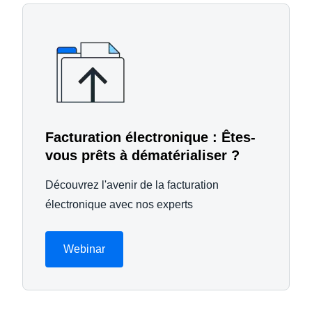
Facturation électronique : Êtes-
vous prêts à dématérialiser ?
Découvrez l'avenir de la facturation
électronique avec nos experts
Webinar