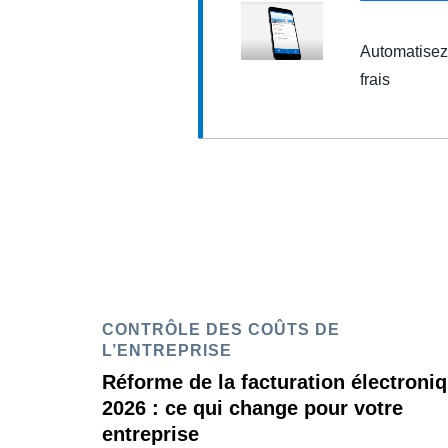
Automatisez 
frais
CONTRÔLE DES COÛTS DE
L’ENTREPRISE
Réforme de la facturation électroni
2026 : ce qui change pour votre
entreprise