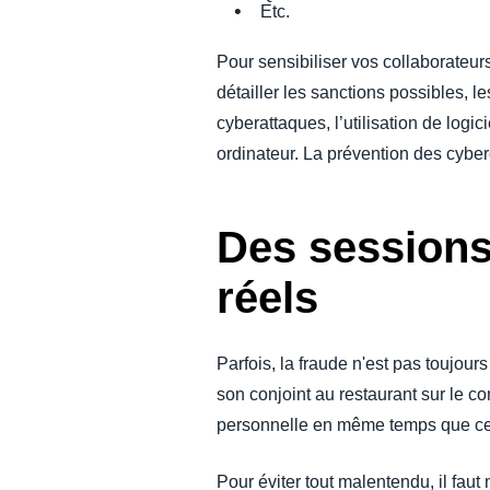
Etc.
Pour sensibiliser vos collaborateurs
détailler les sanctions possibles, l
cyberattaques, l’utilisation de logi
ordinateur. La prévention des cyber
Des sessions
réels
Parfois, la fraude n'est pas toujour
son conjoint au restaurant sur le co
personnelle en même temps que cel
Pour éviter tout malentendu, il faut 