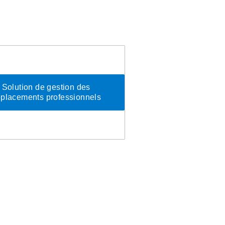
Solution de gestion des
placements professionnels