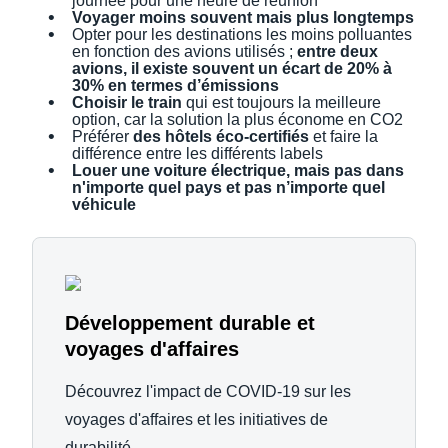
journée pour une heure de réunion
Voyager moins souvent mais plus longtemps
Opter pour les destinations les moins polluantes
en fonction des avions utilisés ;
entre deux
avions, il existe souvent un écart de 20% à
30% en termes d’émissions
Choisir le train
qui est toujours la meilleure
option, car la solution la plus économe en CO2
Préférer
des hôtels éco-certifiés
et faire la
différence entre les différents labels
Louer une voiture électrique, mais pas dans
n'importe quel pays et pas n’importe quel
véhicule
Développement durable et
voyages d'affaires
Découvrez l'impact de COVID-19 sur les
voyages d'affaires et les initiatives de
durabilité.