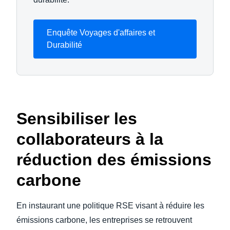
Enquête Voyages d'affaires et
Durabilité
Sensibiliser les
collaborateurs à la
réduction des émissions
carbone
En instaurant une politique RSE visant à réduire les
émissions carbone, les entreprises se retrouvent