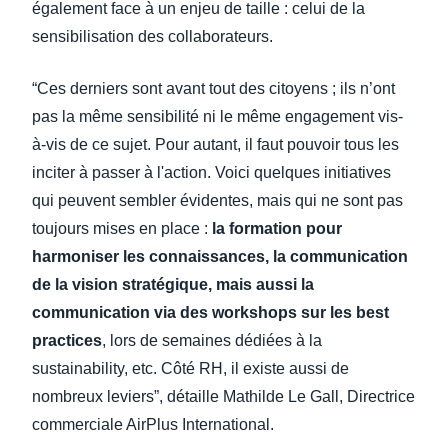
également face à un enjeu de taille : celui de la
sensibilisation des collaborateurs.
“Ces derniers sont avant tout des citoyens ; ils n’ont
pas la même sensibilité ni le même engagement vis-
à-vis de ce sujet. Pour autant, il faut pouvoir tous les
inciter à passer à l'action. Voici quelques initiatives
qui peuvent sembler évidentes, mais qui ne sont pas
toujours mises en place :
la formation pour
harmoniser les connaissances, la communication
de la vision stratégique, mais aussi la
communication via des workshops sur les best
practices
, lors de semaines dédiées à la
sustainability, etc. Côté RH, il existe aussi de
nombreux leviers”, détaille Mathilde Le Gall, Directrice
commerciale AirPlus International.