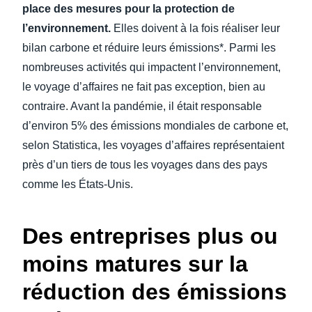
place des mesures pour la protection de
l’environnement.
Elles doivent à la fois réaliser leur
bilan carbone et réduire leurs émissions*. Parmi les
nombreuses activités qui impactent l’environnement,
le voyage d’affaires ne fait pas exception, bien au
contraire. Avant la pandémie, il était responsable
d’environ 5% des émissions mondiales de carbone et,
selon Statistica, les voyages d’affaires représentaient
près d’un tiers de tous les voyages dans des pays
comme les États-Unis.
Des entreprises plus ou
moins matures sur la
réduction des émissions