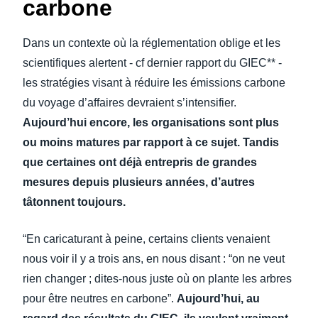
carbone
Dans un contexte où la réglementation oblige et les
scientifiques alertent - cf dernier rapport du GIEC** -
les stratégies visant à réduire les émissions carbone
du voyage d’affaires devraient s’intensifier.
Aujourd’hui encore, les organisations sont plus
ou moins matures par rapport à ce sujet. Tandis
que certaines ont déjà entrepris de grandes
mesures depuis plusieurs années, d’autres
tâtonnent toujours.
“En caricaturant à peine, certains clients venaient
nous voir il y a trois ans, en nous disant : “on ne veut
rien changer ; dites-nous juste où on plante les arbres
pour être neutres en carbone”.
Aujourd’hui, au