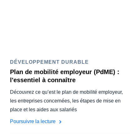
DÉVELOPPEMENT DURABLE
Plan de mobilité employeur (PdME) :
l'essentiel à connaître
Découvrez ce qu’est le plan de mobilité employeur,
les entreprises concernées, les étapes de mise en
place et les aides aux salariés
Poursuivre la lecture