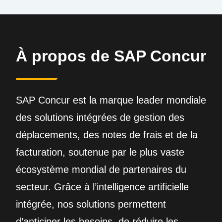
À propos de SAP Concur
SAP Concur est la marque leader mondiale
des solutions intégrées de gestion des
déplacements, des notes de frais et de la
facturation, soutenue par le plus vaste
écosystème mondial de partenaires du
secteur. Grâce à l’intelligence artificielle
intégrée, nos solutions permettent
d’anticiper les besoins, de réduire les