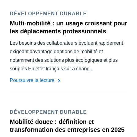
DÉVELOPPEMENT DURABLE
Multi-mobilité : un usage croissant pour
les déplacements professionnels
Les besoins des collaborateurs évoluent rapidement
exigeant davantage doptions de mobilité et
notamment des solutions plus écologiques et plus
souples En effet français sur a chang...
Poursuivre la lecture
DÉVELOPPEMENT DURABLE
Mobilité douce : définition et
transformation des entreprises en 2025