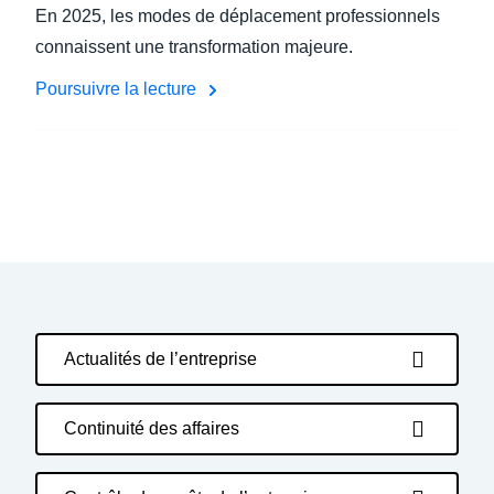
En 2025, les modes de déplacement professionnels
connaissent une transformation majeure.
Poursuivre la lecture
Actualités de l’entreprise
Continuité des affaires