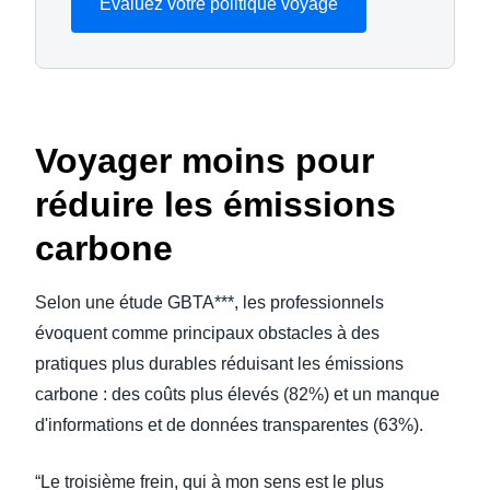
Evaluez votre politique voyage
Voyager moins pour
réduire les émissions
carbone
Selon une étude GBTA***, les professionnels
évoquent comme principaux obstacles à des
pratiques plus durables réduisant les émissions
carbone : des coûts plus élevés (82%) et un manque
d'informations et de données transparentes (63%).
“Le troisième frein, qui à mon sens est le plus