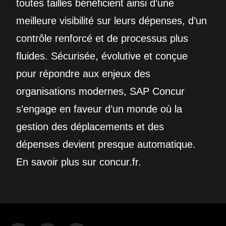
toutes tailles bénéficient ainsi d’une
meilleure visibilité sur leurs dépenses, d’un
contrôle renforcé et de processus plus
fluides. Sécurisée, évolutive et conçue
pour répondre aux enjeux des
organisations modernes, SAP Concur
s’engage en faveur d’un monde où la
gestion des déplacements et des
dépenses devient presque automatique.
En savoir plus sur concur.fr.