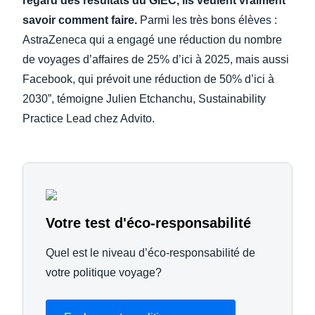
regard des résultats du GIEC, ils veulent vraiment
savoir comment faire.
Parmi les très bons élèves :
AstraZeneca qui a engagé une réduction du nombre
de voyages d’affaires de 25% d’ici à 2025, mais aussi
Facebook, qui prévoit une réduction de 50% d’ici à
2030”, témoigne Julien Etchanchu, Sustainability
Practice Lead chez Advito.
Votre test d'éco-responsabilité
Quel est le niveau d’éco-responsabilité de
votre politique voyage?