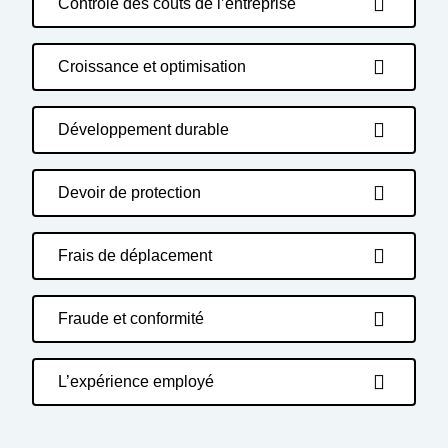
Contrôle des coûts de l’entreprise
Croissance et optimisation
Développement durable
Devoir de protection
Frais de déplacement
Fraude et conformité
L’expérience employé