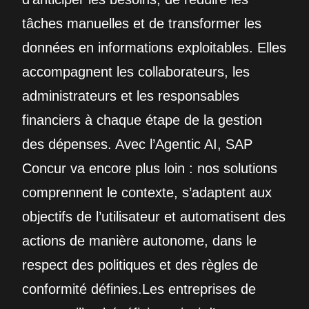
tâches manuelles et de transformer les
données en informations exploitables. Elles
accompagnent les collaborateurs, les
administrateurs et les responsables
financiers à chaque étape de la gestion
des dépenses. Avec l’Agentic AI, SAP
Concur va encore plus loin : nos solutions
comprennent le contexte, s’adaptent aux
objectifs de l’utilisateur et automatisent des
actions de manière autonome, dans le
respect des politiques et des règles de
conformité définies.Les entreprises de