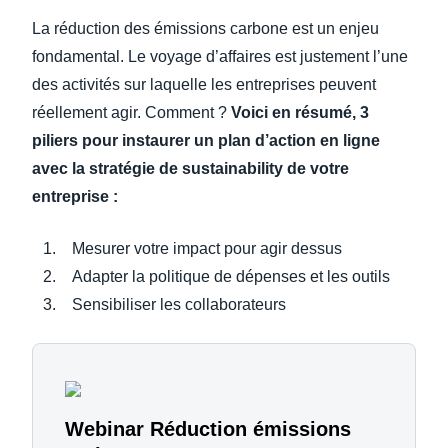
La réduction des émissions carbone est un enjeu
fondamental. Le voyage d’affaires est justement l’une
des activités sur laquelle les entreprises peuvent
réellement agir. Comment ?
Voici en résumé, 3
piliers pour instaurer un plan d’action en ligne
avec la stratégie de sustainability de votre
entreprise :
Mesurer votre impact pour agir dessus
Adapter la politique de dépenses et les outils
Sensibiliser les collaborateurs
Webinar Réduction émissions