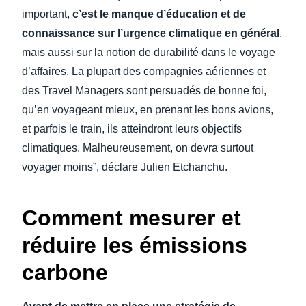
important,
c’est le manque d’éducation et de
connaissance sur l’urgence climatique en général
,
mais aussi sur la notion de durabilité dans le voyage
d’affaires. La plupart des compagnies aériennes et
des Travel Managers sont persuadés de bonne foi,
qu’en voyageant mieux, en prenant les bons avions,
et parfois le train, ils atteindront leurs objectifs
climatiques. Malheureusement, on devra surtout
voyager moins”, déclare Julien Etchanchu.
Comment mesurer et
réduire les émissions
carbone